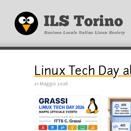
ILS Torino
Sezione Locale Italian Linux Society
Linux Tech Day al
21 Maggio 2026