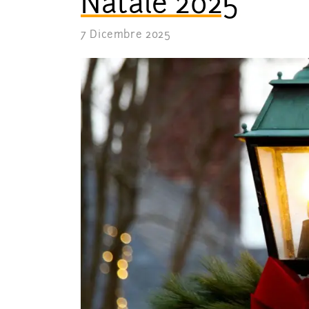
Natale 2025
7 Dicembre 2025