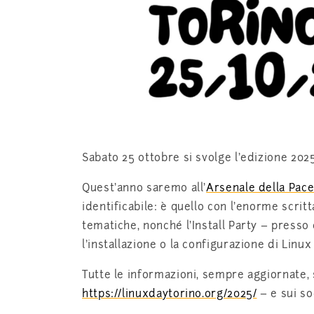
Sabato 25 ottobre si svolge l’edizione 202
Quest’anno saremo all’
Arsenale della Pac
identificabile: è quello con l’enorme scritt
tematiche, nonché l’Install Party – presso 
l’installazione o la configurazione di Linux 
Tutte le informazioni, sempre aggiornate, 
https://linuxdaytorino.org/2025/
– e sui so