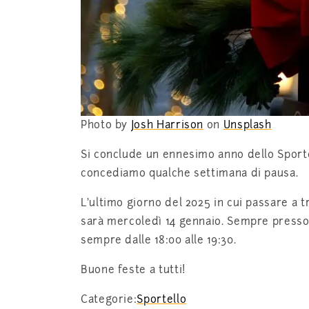
Photo by
Josh Harrison
on
Unsplash
Si conclude un ennesimo anno dello Sporte
concediamo qualche settimana di pausa.
L’ultimo giorno del 2025 in cui passare a 
sarà mercoledì 14 gennaio. Sempre presso l
sempre dalle 18:00 alle 19:30.
Buone feste a tutti!
Categorie:
Sportello