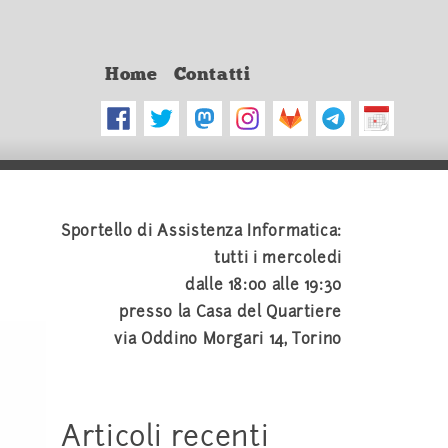
Home
Contatti
Sportello di Assistenza Informatica:
tutti i mercoledi
dalle 18:00 alle 19:30
presso la Casa del Quartiere
via Oddino Morgari 14, Torino
Articoli recenti