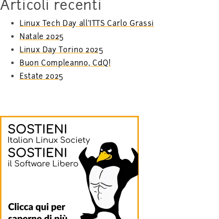
Articoli recenti
Linux Tech Day all’ITTS Carlo Grassi
Natale 2025
Linux Day Torino 2025
Buon Compleanno, CdQ!
Estate 2025