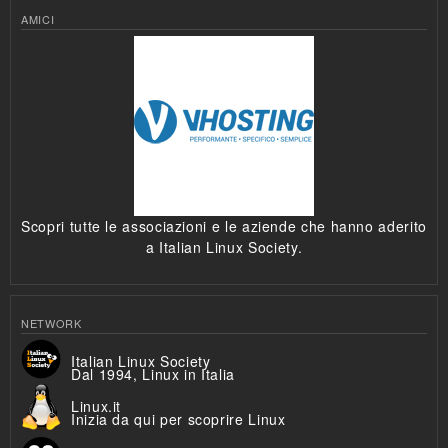
AMICI
Scopri tutte le associazioni e le aziende che hanno aderito
a Italian Linux Society.
NETWORK
Italian Linux Society
Dal 1994, Linux in Italia
Linux.it
Inizia da qui per scoprire Linux