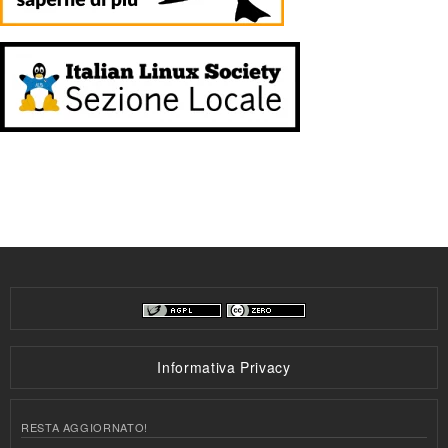
Informativa Privacy
RESTA AGGIORNATO!