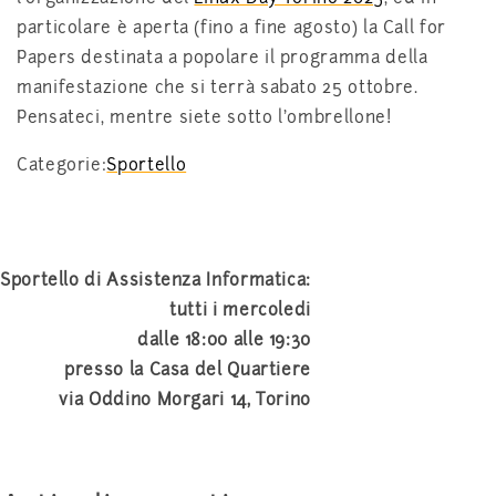
particolare è aperta (fino a fine agosto) la Call for
Papers destinata a popolare il programma della
manifestazione che si terrà sabato 25 ottobre.
Pensateci, mentre siete sotto l’ombrellone!
Categorie:
Sportello
Sportello di Assistenza Informatica:
tutti i mercoledi
dalle 18:00 alle 19:30
presso la Casa del Quartiere
via Oddino Morgari 14, Torino