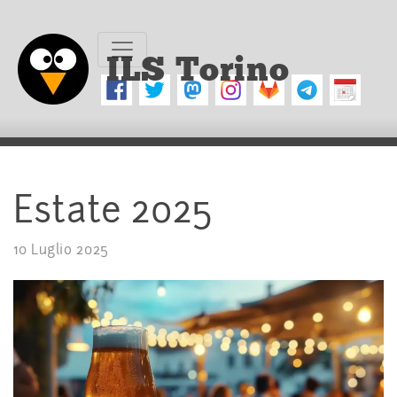
ILS Torino
Estate 2025
10 Luglio 2025