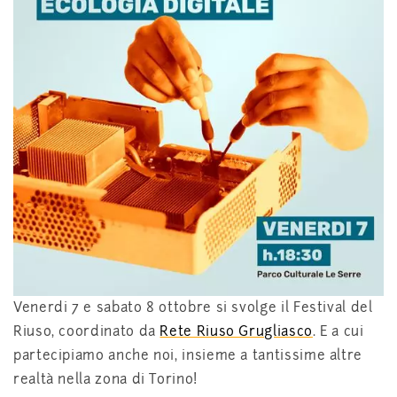
Venerdi 7 e sabato 8 ottobre si svolge il Festival del
Riuso, coordinato da
Rete Riuso Grugliasco
. E a cui
partecipiamo anche noi, insieme a tantissime altre
realtà nella zona di Torino!