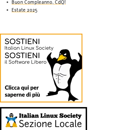
Buon Compleanno, CdQ!
Estate 2025