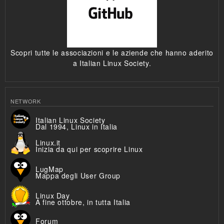
Scopri tutte le associazioni e le aziende che hanno aderito
a Italian Linux Society.
NETWORK
Italian Linux Society
Dal 1994, Linux in Italia
Linux.it
Inizia da qui per scoprire Linux
LugMap
Mappa degli User Group
Linux Day
A fine ottobre, in tutta Italia
Forum