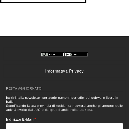
Informativa Privacy
RESTA AGGIORNATO!