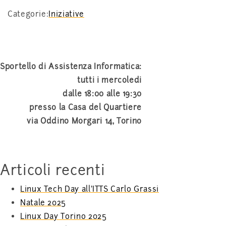
Categorie:
Iniziative
Sportello di Assistenza Informatica:
tutti i mercoledi
dalle 18:00 alle 19:30
presso la Casa del Quartiere
via Oddino Morgari 14, Torino
Articoli recenti
Linux Tech Day all’ITTS Carlo Grassi
Natale 2025
Linux Day Torino 2025