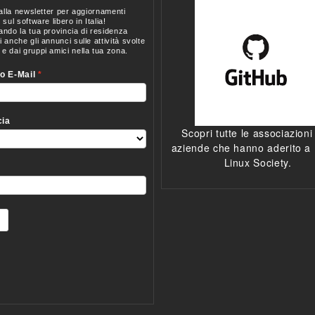
Scopri tutte le associazioni
aziende che hanno aderito a I
Linux Society.