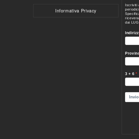
Informativa Privacy