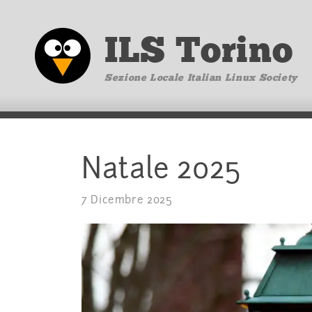
ILS Torino
Sezione Locale Italian Linux Society
Natale 2025
7 Dicembre 2025