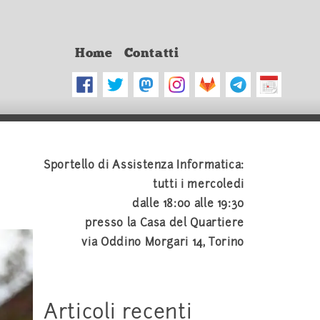
Home
Contatti
Sportello di Assistenza Informatica:
tutti i mercoledi
dalle 18:00 alle 19:30
presso la Casa del Quartiere
via Oddino Morgari 14, Torino
Articoli recenti