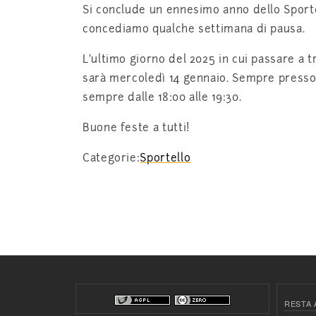
Si conclude un ennesimo anno dello Sporte
concediamo qualche settimana di pausa.
L’ultimo giorno del 2025 in cui passare a 
sarà mercoledì 14 gennaio. Sempre presso l
sempre dalle 18:00 alle 19:30.
Buone feste a tutti!
Categorie:
Sportello
RESTA 