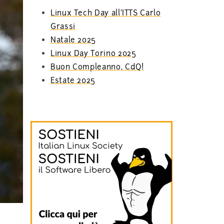
Linux Tech Day all’ITTS Carlo
Grassi
Natale 2025
Linux Day Torino 2025
Buon Compleanno, CdQ!
Estate 2025