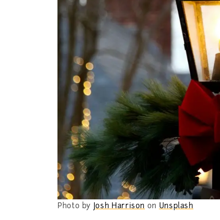
Photo by
Josh Harrison
on
Unsplash