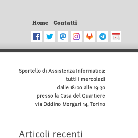
Home
Contatti
Sportello di Assistenza Informatica:
tutti i mercoledi
dalle 18:00 alle 19:30
presso la Casa del Quartiere
via Oddino Morgari 14, Torino
Articoli recenti