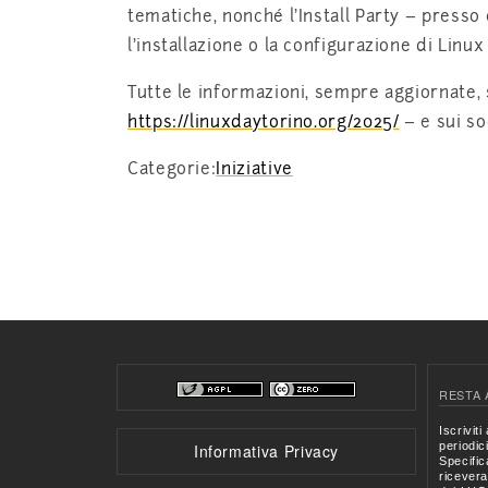
tematiche, nonché l’Install Party – presso 
l’installazione o la configurazione di Linux 
Tutte le informazioni, sempre aggiornate, 
https://linuxdaytorino.org/2025/
– e sui so
Categorie:
Iniziative
RESTA 
Informativa Privacy