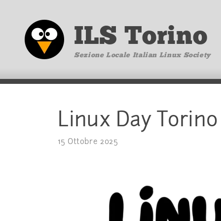
ILS Torino
Sezione Locale Italian Linux Society
Linux Day Torino
15 Ottobre 2025