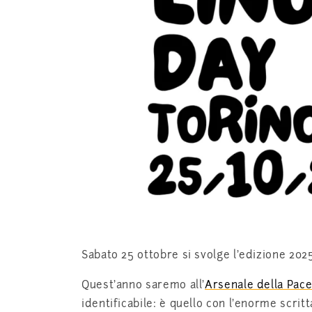
Sabato 25 ottobre si svolge l’edizione 202
Quest’anno saremo all’
Arsenale della Pac
identificabile: è quello con l’enorme scritt