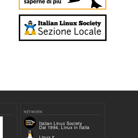
NETWORK
Italian Linux Society
Dal 1994, Linux in Italia
Linux.it